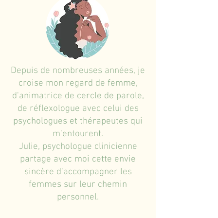
Depuis de nombreuses années, je
croise mon regard de femme,
d'animatrice de cercle de parole,
de réflexologue avec celui des
psychologues et thérapeutes qui
m'entourent.
Julie, psychologue clinicienne
partage avec moi cette envie
sincère d'accompagner les
femmes sur leur chemin
personnel.