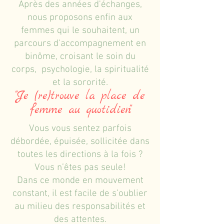
Après des années d'échanges,
nous proposons enfin aux
femmes qui le souhaitent, un
parcours d'accompagnement en
binôme, croisant le soin du
corps, psychologie, la spiritualité
et la sororité.
"Je (re)trouve la place de
femme au quotidien"
Vous vous sentez parfois
débordée, épuisée, sollicitée dans
toutes les directions à la fois ?
Vous n’êtes pas seule!
Dans ce monde en mouvement
constant, il est facile de s’oublier
au milieu des responsabilités et
des attentes.