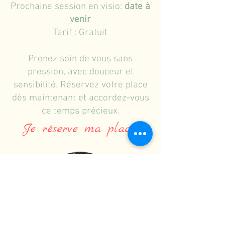
Prochaine session en visio:
date à
venir
Tarif : Gratuit
Prenez soin de vous sans
pression, avec douceur et
sensibilité. Réservez votre place
dès maintenant et accordez-vous
ce temps précieux.
Je réserve ma place!