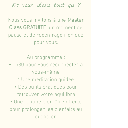
Et vous, dans tout ça ?
Nous vous invitons à une
Master
Class GRATUITE
, un moment de
pause et de recentrage rien que
pour vous.
Au programme :
• 1h30 pour vous reconnecter à
vous-même
* Une méditation guidée
• Des outils pratiques pour
retrouver votre équilibre
• Une routine bien-être offerte
pour prolonger les bienfaits au
quotidien