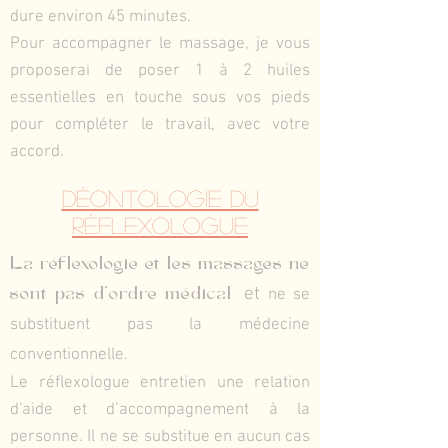
dure environ 45
minutes.
Pour accompagner le massage, je vous
proposerai de
poser 1 à 2 huiles
essentielles en touche sous vos pieds
pour compléter le travail, avec votre
accord.
Déontologie du
réflexologue
La réflexologie
et les massages
ne
et
sont pas d'ordre médical
ne se
substituent pas la médecine
conventionnelle.
Le réflexologue entretien une relation
d'aide et d’accompagnement à la
personne. Il ne se substitue en aucun cas