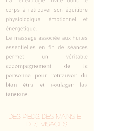
La réflexologie invite donc le
corps à retrouver son équilibre
physiologique, émotionnel et
énergétique.
Le massage associée aux huiles
essentielles en fin de séances
permet un véritable
accompagnement de la
personne pour retrouver du
bien être et soulager les
tensions.
Des pieds, des mains et
des visages