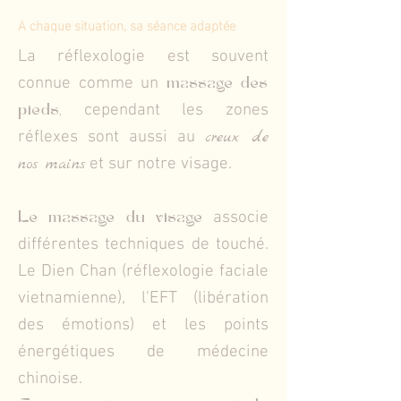
A chaque situation, sa séance adaptée
La réflexologie est souvent
connue comme un
massage des
,
cependant les zones
pieds
réflexes sont aussi au
creux de
nos mains
et sur notre visage.
associe
Le massage du visage
différentes techniques de touché.
Le Dien Chan (réflexologie faciale
vietnamienne), l'EFT (libération
des émotions) et les points
énergétiques de médecine
chinoise.