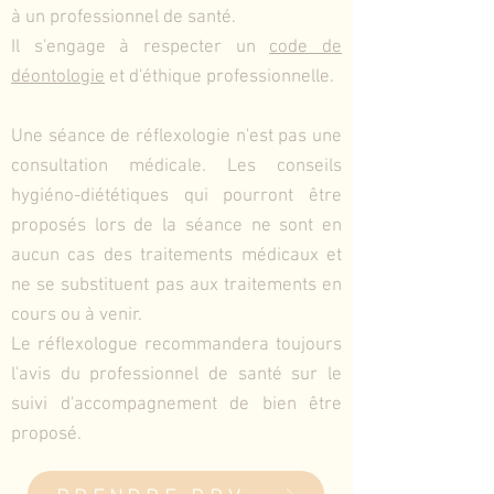
à un professionnel de santé.
Il s'engage à respecter un
code de
déontologie
et d'éthique professionnelle.
Une séance de réflexologie n'est pas une
consultation médicale. Les conseils
hygiéno-diététiques qui pourront être
proposés lors de la séance ne sont en
aucun cas des traitements médicaux et
ne se substituent pas aux traitements en
cours ou à venir.
Le réflexologue recommandera toujours
l'avis du professionnel de santé sur le
suivi d'accompagnement de bien être
proposé.