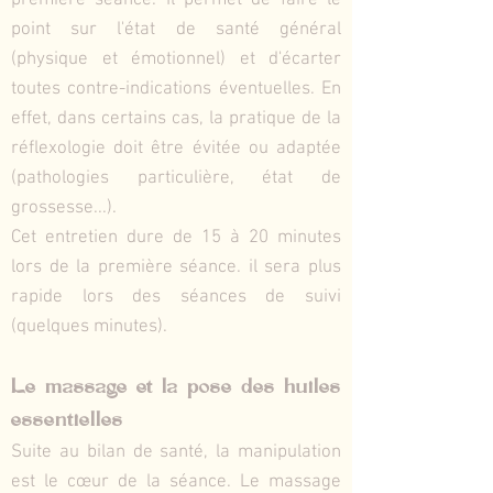
première séance. Il permet de faire le
point sur l'état de santé général
(physique et émotionnel) et d'écarter
toutes contre-indications éventuelles. En
effet, dans certains cas, la pratique de la
réflexologie doit être évitée ou adaptée
(pathologies particulière, état de
grossesse...).
Cet entretien dure de 15 à 20 minutes
lors de la première séance. il sera plus
rapide lors des séances de suivi
(quelques minutes).
Le massage et la pose des huiles
essentielles
Suite au bilan de santé, la manipulation
est le cœur de la séance. Le massage