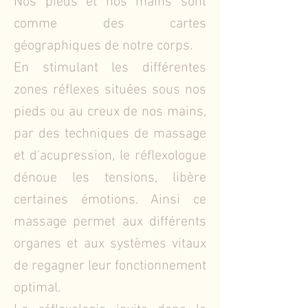
Nos pieds et nos mains sont
comme des cartes
géographiques de notre corps.
En stimulant les différentes
zones réflexes situées sous nos
pieds ou au creux de nos mains,
par des techniques de massage
et d'acupression, le réflexologue
dénoue les tensions, libère
certaines émotions. Ainsi ce
massage permet aux différents
organes et aux systèmes vitaux
de regagner leur fonctionnement
optimal.