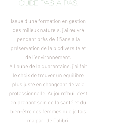
guide pas à pas.
Issue d'une formation en gestion
des milieux naturels, j'ai œuvré
pendant près de 15ans à la
préservation de la biodiversité et
de l’environnement.
A l’aube de la quarantaine, j’ai fait
le choix de trouver un équilibre
plus juste en changeant de voie
professionnelle. Aujourd’hui, c'est
en prenant soin de la santé et du
bien-être des femmes que je fais
ma part de Colibri.