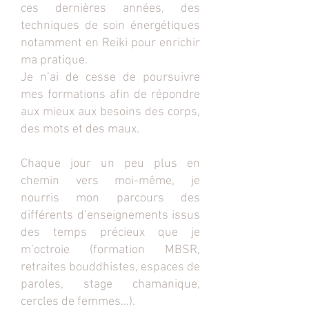
ces dernières années, des
techniques de soin énergétiques
notamment en Reiki pour enrichir
ma pratique.
Je n’ai de cesse de poursuivre
mes formations afin de répondre
aux mieux aux besoins des corps,
des mots et des maux.
Chaque jour un peu plus en
chemin vers moi-même, je
nourris mon parcours des
différents d’enseignements issus
des temps précieux que je
m’octroie (formation MBSR,
retraites bouddhistes, espaces de
paroles, stage chamanique,
cercles de femmes…).