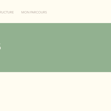
TRUCTURE
MON PARCOURS
s