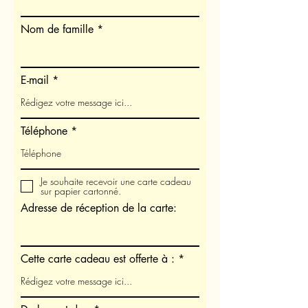
Nom de famille
E-mail
Téléphone
Je souhaite recevoir une carte cadeau
sur papier cartonné.
Adresse de réception de la carte:
Cette carte cadeau est offerte à :